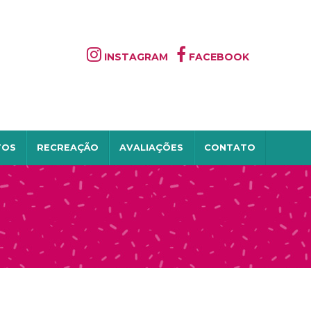
INSTAGRAM
FACEBOOK
TOS
RECREAÇÃO
AVALIAÇÕES
CONTATO