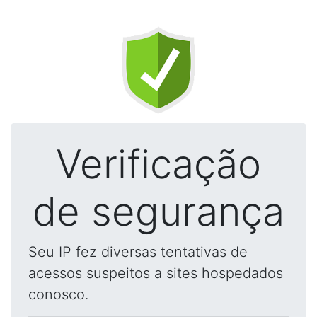
Verificação
de segurança
Seu IP fez diversas tentativas de
acessos suspeitos a sites hospedados
conosco.